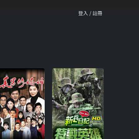
登入 / 註冊