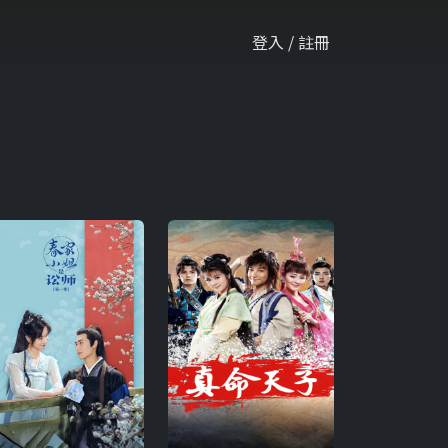
登入 / 註冊