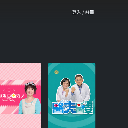
登入 / 註冊