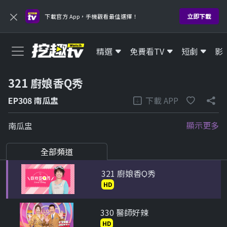
×
立即下載
下載官方 App，手機觀看最佳選擇！
305 現代啟示錄
HD
精選
免費看TV
短劇
影
306 台灣1001個故事
HD
321 廚娘香Q秀
307 哈哈台
下載 APP
EP308 南瓜盅
HD
顯示更多
南瓜盅
320 型男大主廚
HD
全部頻道
321 廚娘香Q秀
HD
330 醫師好辣
HD