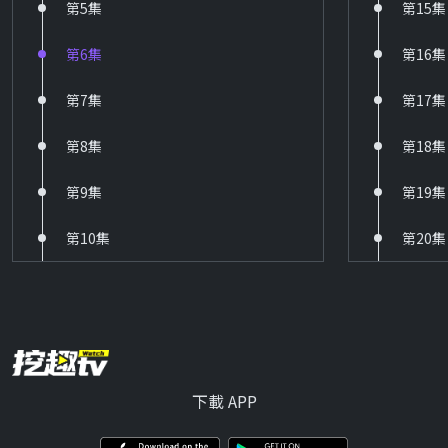
第5集
第15集
303 台灣啟示錄
第6集
第16集
HD
第7集
第17集
304 全民星攻略
HD
第8集
第18集
305 現代啟示錄
第9集
第19集
HD
第10集
第20集
306 台灣1001個故事
HD
307 哈哈台
HD
下載 APP
320 型男大主廚
HD