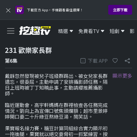
HD
×
立即下載
下載官方 App，手機觀看最佳選擇！
220 另一種藍
HD
精選
免費看TV
短劇
影
221 聽說你喜歡我
231 歡樂家長群
HD
下載 APP
第6集
222 一見傾心
顯示更多
HD
戴靜忽然發現被兒子班級群踢出、被女兒家長群
遺忘，很委屈。主動申請了安排攝影師任務。隔
日上班時被丁丁知曉此事，主動請纓推薦攝影
223 心動不可恥還很可愛
師。
HD
臨近運動會，高宇軒媽媽在群裡檢查各任務完成
情況。劉向上為宣傳口號焦頭爛額；超市里景婷
224 謝謝你醫生
婷開口要二十斤綠豆熬綠豆湯，鬧笑話。
HD
果寶報名接力賽，糖豆計算同組綜合實力顯示初
一拖後腿，果寶就以絕交要脅初一抓緊練習。按