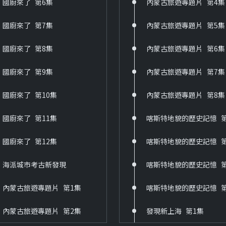
國廚來了_第6集
內蒙古旅遊專題片_第4集
國廚來了_第7集
內蒙古旅遊專題片_第5集
國廚來了_第8集
內蒙古旅遊專題片_第6集
國廚來了_第9集
內蒙古旅遊專題片_第7集
國廚來了_第10集
內蒙古旅遊專題片_第8集
國廚來了_第11集
喀斯特地貌的歷史記憶_第
國廚來了_第12集
喀斯特地貌的歷史記憶_第
海派城市考古新發現
喀斯特地貌的歷史記憶_第
內蒙古旅遊專題片_第1集
喀斯特地貌的歷史記憶_第
內蒙古旅遊專題片_第2集
發現新上海_第1集