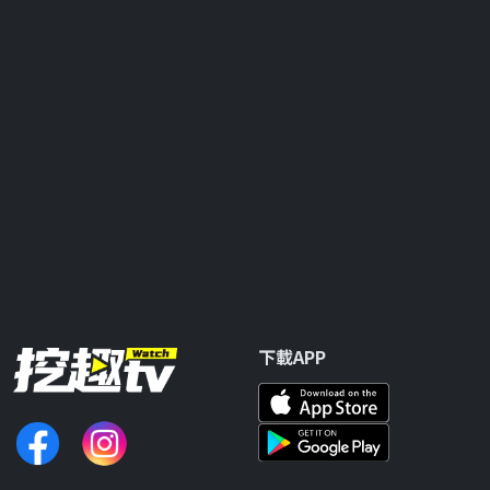
下載APP