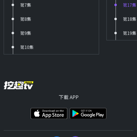
第7集
第17集
111 國色芳華
HD
第8集
第18集
112 錦繡芳華
第9集
第19集
HD
第10集
113 與君初相識
HD
114 恰似故人歸
HD
下載 APP
115 九重紫
HD
116 玉面桃花總相逢
HD