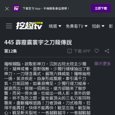
×
立即下載
下載官方 App，手機觀看最佳選擇！
373 靖天人文台
HD
精選
免費看TV
短劇
影
374 鏡新聞-大師系列
HD
445 霹靂震寰宇之刀龍傳說
下載 APP
第12集
390 有聲書-名人說書/講座
HD
顯示更多
羅喉親臨，欲取影神刀，沉劍古院太院主少獨
行，凝神戒備。面對強敵，少獨行緩緩抽出了影
435 霹靂劍蹤
神刀，一刀隱含萬式，展現六鋒威能！羅喉袖袍
一揚，氣流疾走，自身形成風眼，牽引萬千刀
HD
氣。刀氣回捲，如暴浪掩至，少獨行提刀縱身，
破浪而出。極端一招將出，遠方卻踏來了腳步
436 霹靂兵燹之刀戟戡魔錄
聲，而另一旁水塘，也縱出一條人影。意外的變
數，猝不及防之間，當世最頂尖的三名刀客同時
HD
襲來，盡斷羅喉退路！刀者頂峰，刀式極限，狂
得不能再狂，快得不能再快！戰至忘我，戰至無
443 霹靂神州系列
心，戰至斬天裂地。一者越戰越冷，一者越戰越