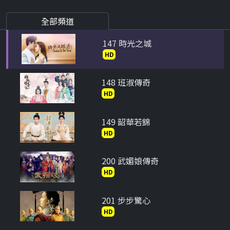
146 落花時節又逢君
HD
全部頻道
147 時光之城
HD
148 班淑傳奇
HD
149 韶華若錦
HD
200 武媚娘傳奇
HD
201 步步驚心
HD