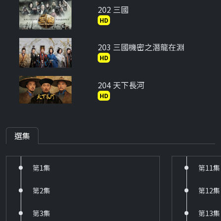
202 三國
HD
203 三國機密之潛龍在淵
HD
204 天下長河
HD
205 大秦賦
HD
選集
206 乾隆王朝
第1集
第11集
HD
第2集
第12集
207 雍正王朝
HD
第3集
第13集