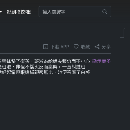
影劇挖挖哇!
下載 APP
收藏
分享
顯示更多
隻蜜蜂蟄了衛英，班淑為給姐夫報仇而不小心
是班淑，非但不惱火反而高興，一直糾纏班
后記起霍恒跟姚絹親密無比，她便答應了白將