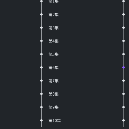
第1集
第2集
第3集
第4集
第5集
第6集
第7集
第8集
第9集
第10集