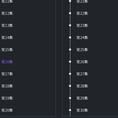
第11集
第21集
第12集
第22集
第13集
第23集
第14集
第24集
第15集
第25集
第16集
第26集
第17集
第27集
第18集
第28集
第19集
第29集
第20集
第30集