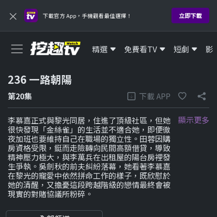
×
230 陪你一起好好吃飯
立即下載
下載官方 App，手機觀看最佳選擇！
HD
精選
免費看TV
短劇
影
231 歡樂家長群
HD
236 一路朝陽
232 去有風的地方
下載 APP
第20集
HD
顯示更多
李慕嘉正式與黎光同居，住進了頂級社區，但她
233 心跳源計畫
很快發現「金絲雀」的生活並不適合她，即便徹
夜加班也要維持自己在職場的獨立性。田蓉因購
HD
房資格受限，鋌而走險轉向民間高額借貸，導致
精神壓力極大，與李萬兵在出租屋的陽台房裡發
234 幸福二重奏
生爭執。吳劍秋的前夫糾紛落幕，她看著李慕嘉
在黎光的寵愛中依然拼命工作的樣子，既欣慰於
HD
她的清醒，又擔憂這段跨越階級的戀情最終會被
現實的對賭協議所粉碎。
235 好好說話
HD