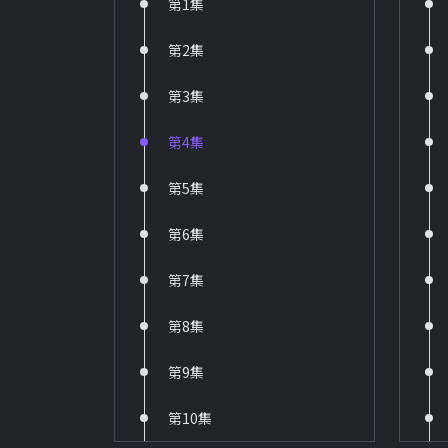
第1集
第2集
第3集
第4集
第5集
第6集
第7集
第8集
第9集
第10集