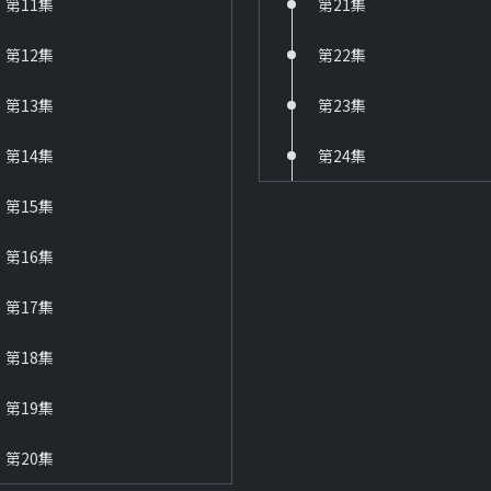
第11集
第21集
第12集
第22集
第13集
第23集
第14集
第24集
第15集
第16集
第17集
第18集
第19集
第20集