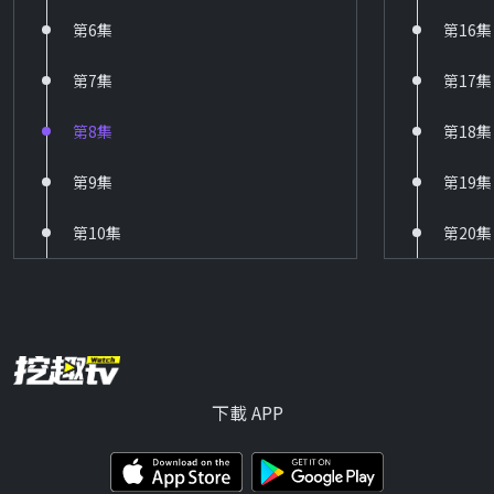
226 不惑之旅
第6集
第16集
HD
第7集
第17集
227 那些回不去的年少時光
HD
第8集
第18集
228 穿越火線
第9集
第19集
HD
第10集
第20集
229 半暖時光
HD
230 陪你一起好好吃飯
HD
下載 APP
231 歡樂家長群
HD