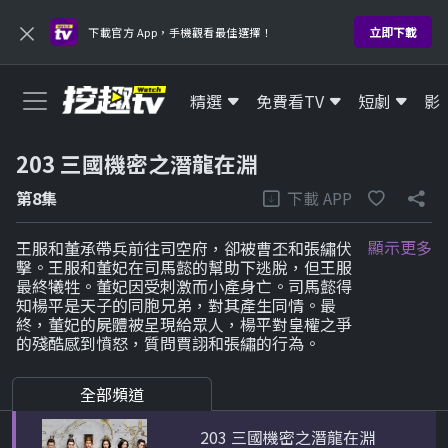
×
立即下載
下載官方 App，手機觀看最佳選擇！
148 班淑傳奇
HD
精選
免費看TV
短劇
影
149 韶華若錦
HD
203 三國機密之潛龍在淵
下載 APP
第8集
200 武媚娘傳奇
HD
顯示更多
王服和董承帶兵前往司空府，卻被曹丕和張繡伏
擊。王服和董妃在司馬懿的幫助下逃脫，但王服
201 步步驚心
最終犧牲。董妃因受刺激而小產身亡。司馬懿得
知楊平是天子的同胞兄弟，對其產生同情。最
HD
終，董妃的屍體被呈現給眾人，楊平對皇權之爭
的殘酷感到憤怒，質問賈詡和張繡的行為。
202 三國
HD
全部頻道
203 三國機密之潛龍在淵