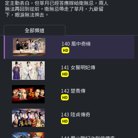
定主動表白，但莘月已經答應嫁給衛無忌，兩人
HD
無法再回到從前。衛無忌帶走了莘月，九爺留
下，眼淚無法擦去。
139 錦衣夜行
HD
全部頻道
140 風中奇緣
HD
141 女醫明妃傳
HD
142 楚喬傳
HD
143 陸貞傳奇
HD
144 蜀山戰紀之劍俠傳奇