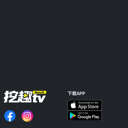
下載APP