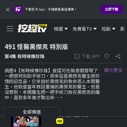
480 哆啦A夢
×
立即下載
下載官方 App，手機觀看最佳選擇！
HD
481 我們這一家
精選
免費看TV
短劇
影
HD
491 怪醫黑傑克 特別版
482 元氣媽媽
下載 APP
第4集 有時候像珍珠
HD
顯示更多
病歷4【有時候像珍珠】皮諾可在無意間發現了
483 蠟筆小新
一把很特別的手術刀，原來這是黑傑克醫生很珍
HD
惜的記念品，它來自於黑傑克的救命恩人本間醫
生，他就是當年救回重傷的黑傑克的醫生，但是
沒想到，本間醫生把一把手術刀放在黑傑克的腹
484 中華一番
中，直到多年後才取出來…。
HD
全部頻道
485 城市獵人S1
HD