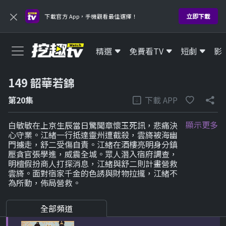
HD
×
立即下載
下載官方 App，手機觀看最佳選擇！
144 蜀山戰紀之劍俠傳奇
HD
精選
免費看TV
短劇
影
145 鳳囚凰
149 韶華若錦
HD
下載 APP
第20集
146 落花時節又逢君
顯示更多
白敏敏在上京生辰當日驚聞章懷玉死訊，悲痛決
HD
心守業。江緒一行抵達靈州遭截殺，雲旖被海幽
門擄走，舒二受傷自責。江緒在酒樓亮明身分鎮
147 時光之城
壓貪官張學進，威震全城。眾人潛入宿府調查，
明檀假扮商人打探消息，江緒與舒二則計畫營救
HD
雲旖。面對宿家千金的色誘與財物拉攏，江緒不
為所動，佈局營救。
148 班淑傳奇
HD
全部頻道