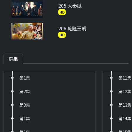
205 大秦賦
HD
206 乾隆王朝
HD
207 雍正王朝
HD
選集
208 忽必烈傳奇
第1集
第11集
HD
第2集
第12集
220 另一種藍
HD
第3集
第13集
221 聽說你喜歡我
第4集
第14集
HD