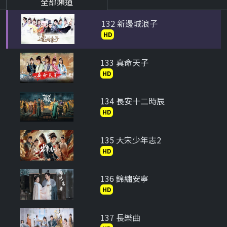
全部頻道
132 新邊城浪子
HD
133 真命天子
HD
134 長安十二時辰
HD
135 大宋少年志2
HD
136 錦繡安寧
HD
137 長樂曲