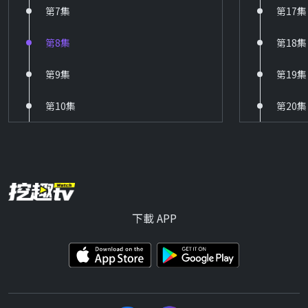
第7集
第17集
133 真命天子
HD
第8集
第18集
134 長安十二時辰
第9集
第19集
HD
第10集
第20集
135 大宋少年志2
HD
136 錦繡安寧
HD
下載 APP
137 長樂曲
HD
138 與君歌
HD