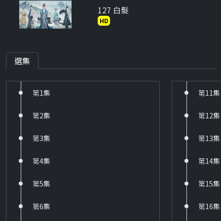
127 白髮
HD
128 君九齡
HD
選集
129 南城宴
第1集
第11集
HD
第2集
第12集
130 仙劍奇俠傳
HD
第3集
第13集
131 仙劍奇俠傳3
第4集
第14集
HD
第5集
第15集
132 新邊城浪子
第6集
第16集
HD