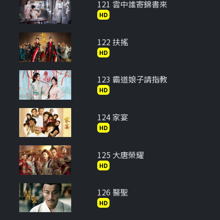
121 雲中誰寄錦書來
HD
122 扶搖
HD
123 霸道娘子請指教
HD
124 家宴
HD
125 大唐榮耀
HD
126 醫聖
HD