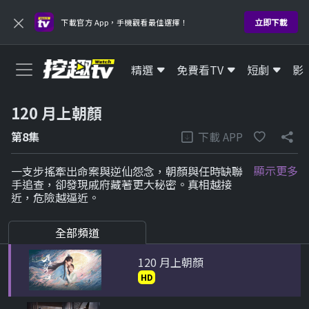
HD
×
立即下載
下載官方 App，手機觀看最佳選擇！
116 玉面桃花總相逢
HD
精選
免費看TV
短劇
影
117 狐狸在手
120 月上朝顏
HD
下載 APP
第8集
118 宴遇永安
顯示更多
一支步搖牽出命案與逆仙怨念，朝顏與任時缺聯
HD
手追查，卻發現戚府藏著更大秘密。真相越接
近，危險越逼近。
119 春家小姐是訟師
HD
全部頻道
120 月上朝顏
HD