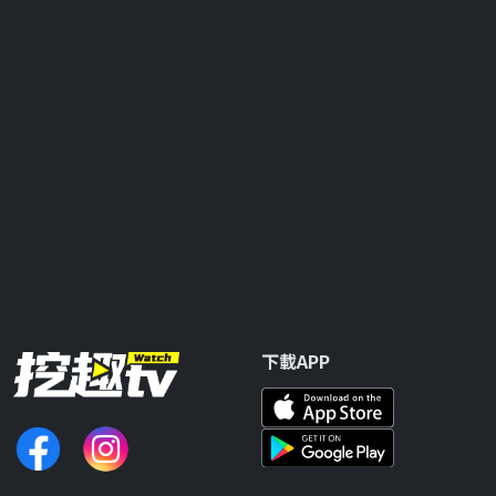
下載APP