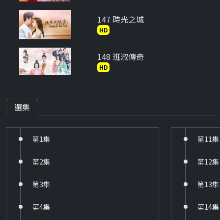
147 時光之城
HD
148 班淑傳奇
HD
149 韶華若錦
HD
選集
200 武媚娘傳奇
第1集
第11集
HD
第2集
第12集
201 步步驚心
HD
第3集
第13集
202 三國
第4集
第14集
HD