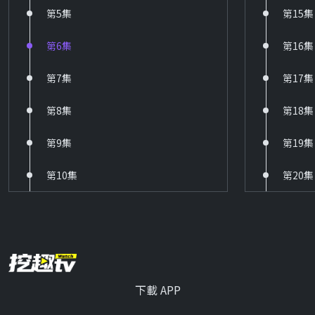
第5集
第15集
203 三國機密之潛龍在淵
第6集
第16集
HD
第7集
第17集
204 天下長河
HD
第8集
第18集
205 大秦賦
第9集
第19集
HD
第10集
第20集
206 乾隆王朝
HD
207 雍正王朝
HD
下載 APP
208 忽必烈傳奇